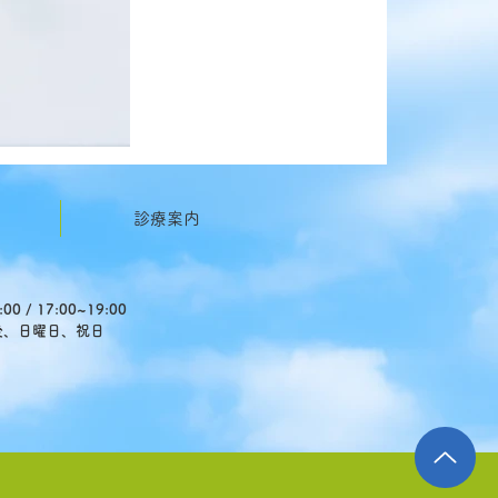
診療案内
 / 17:00~19:00
後、日曜日、祝日