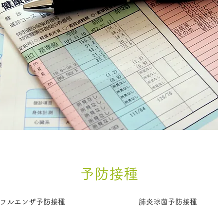
予防接種
フルエンザ予防接種
肺炎球菌予防接種