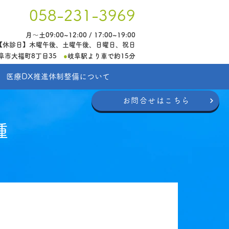
058-231-3969
月〜土09:00~12:00 / 17:00~19:00
【休診日】木曜午後、土曜午後、日曜日、祝日
県岐阜市大福町8丁目35
●
岐阜駅より車で約15分
医療DX推進体制整備について
お問合せはこちら
種