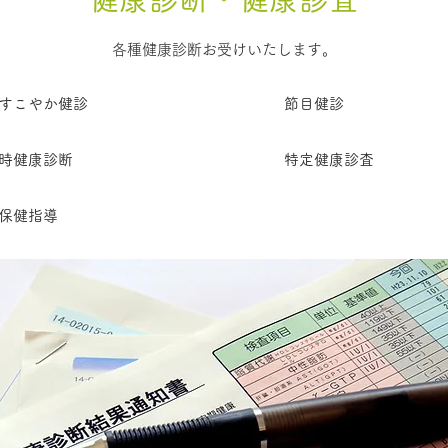
各種健康診断お受けいたします。
すこやか健診
節目健診
時健康診断
特定健康診査
保健指導