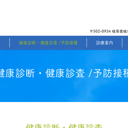
〒502-0934 岐阜
て
健康診断・健康診査 /予防接種
診療案内
健康診断・健康診査 /予防接
健康診断・健康診査