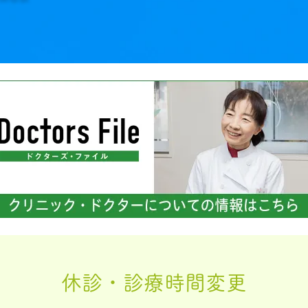
休診・診療時間変更