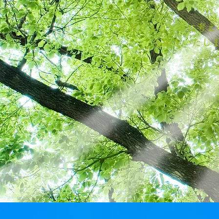
患者さまとともに考え
診療をいたし